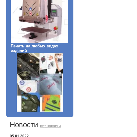
Печать на любых видах
изделий
Новости
все новости
05.01.2022