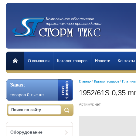
Комплексное обеспечение
трикотажного производства
О компании
Каталог товаров
Новости
Контакты
Главная
 \ 
Каталог товаров
 \ 
Платины,
Заказ:
1952/61S 0,35 
товаров 0 тыс.шт.
Артикул:
нет
Оборудование