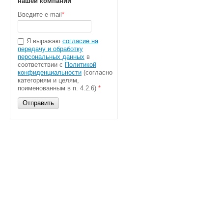
нашей компании
Введите e-mail
*
Я выражаю
согласие на
передачу и обработку
персональных данных
в
соответствии с
Политикой
конфиденциальности
(согласно
категориям и целям,
поименованным в п. 4.2.6)
*
Отправить