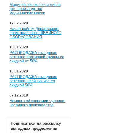
Медицинские маски и линии
для производства
медицинских масок
17.02.2020
Начал работу Департамент
промышленного ШВЕЙНОГО
ОБОРУДОВАНИЯ
10.01.2020
РАСПРОДАЖА складских
остатков платинной группы со
скидкой от 50%
10.01.2020
РАСПРОДАЖА складских
остатков швейных игл со
скидкой 50%
07.12.2018
Немного об экономии чулочно-
носочного производства
Подписаться на рассылку
выгодных предложений