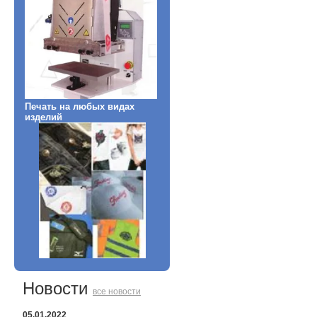
Печать на любых видах
изделий
Новости
все новости
05.01.2022