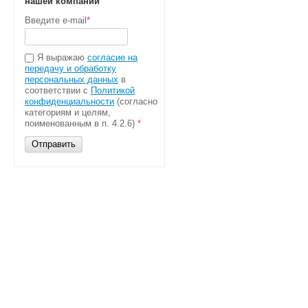
нашей компании
Введите e-mail
*
Я выражаю
согласие на
передачу и обработку
персональных данных
в
соответствии с
Политикой
конфиденциальности
(согласно
категориям и целям,
поименованным в п. 4.2.6)
*
Отправить