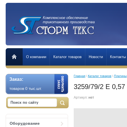
Комплексное обеспечение
трикотажного производства
О компании
Каталог товаров
Новости
Контакты
Главная
 \ 
Каталог товаров
 \ 
Платины,
Заказ:
3259/79/2 E 0,5
товаров 0 тыс.шт.
Артикул:
нет
Оборудование