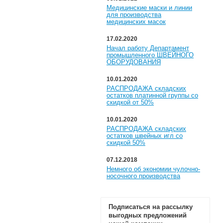
Медицинские маски и линии
для производства
медицинских масок
17.02.2020
Начал работу Департамент
промышленного ШВЕЙНОГО
ОБОРУДОВАНИЯ
10.01.2020
РАСПРОДАЖА складских
остатков платинной группы со
скидкой от 50%
10.01.2020
РАСПРОДАЖА складских
остатков швейных игл со
скидкой 50%
07.12.2018
Немного об экономии чулочно-
носочного производства
Подписаться на рассылку
выгодных предложений