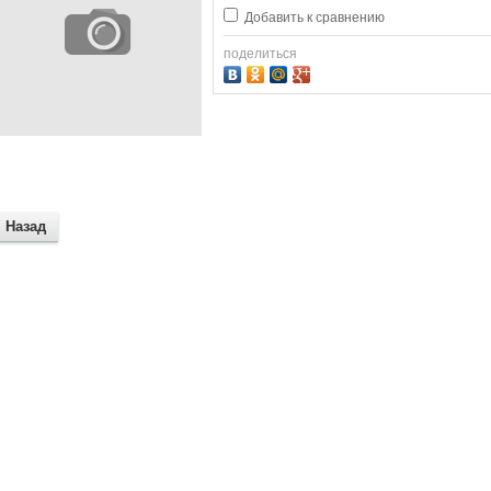
Добавить к сравнению
поделиться
Назад