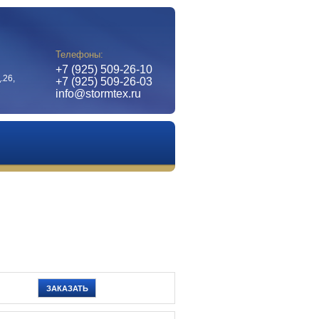
Телефоны:
+7 (925) 509-26-10
.26,
+7 (925) 509-26-03
info@stormtex.ru