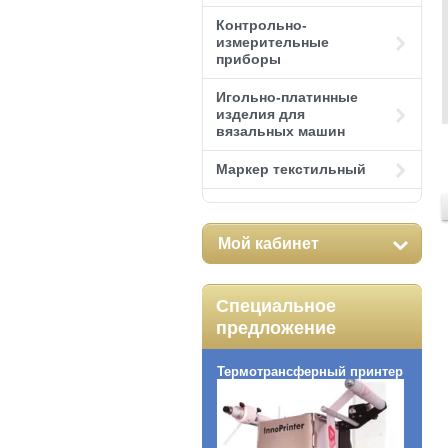
Контрольно-
измерительные
приборы
Игольно-платинные
изделия для
вязальных машин
Маркер текстильный
Мой кабинет
Специальное
предложение
Термотрансферный принтер