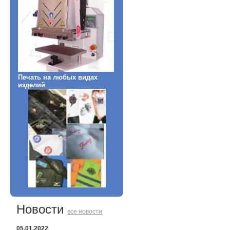
Печать на любых видах
изделий
Новости
все новости
05.01.2022