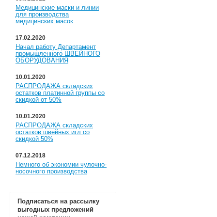
Медицинские маски и линии
для производства
медицинских масок
17.02.2020
Начал работу Департамент
промышленного ШВЕЙНОГО
ОБОРУДОВАНИЯ
10.01.2020
РАСПРОДАЖА складских
остатков платинной группы со
скидкой от 50%
10.01.2020
РАСПРОДАЖА складских
остатков швейных игл со
скидкой 50%
07.12.2018
Немного об экономии чулочно-
носочного производства
Подписаться на рассылку
выгодных предложений