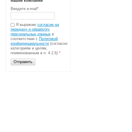
нашей компании
Введите e-mail
*
Я выражаю
согласие на
передачу и обработку
персональных данных
в
соответствии с
Политикой
конфиденциальности
(согласно
категориям и целям,
поименованным в п. 4.2.6)
*
Отправить