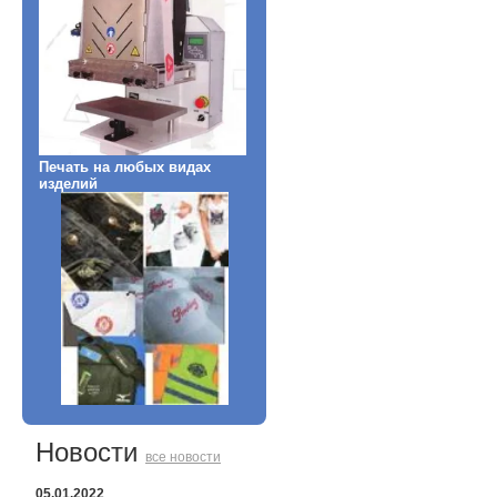
Печать на любых видах
изделий
Новости
все новости
05.01.2022