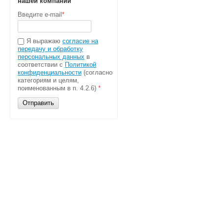
нашей компании
Введите e-mail
*
Я выражаю
согласие на
передачу и обработку
персональных данных
в
соответствии с
Политикой
конфиденциальности
(согласно
категориям и целям,
поименованным в п. 4.2.6)
*
Отправить