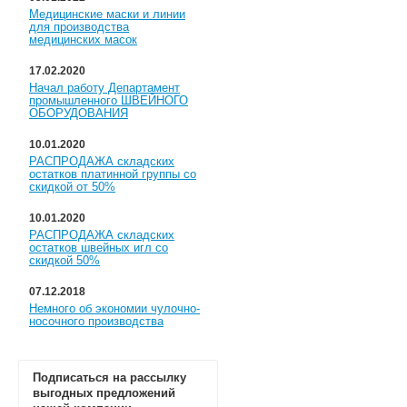
Медицинские маски и линии
для производства
медицинских масок
17.02.2020
Начал работу Департамент
промышленного ШВЕЙНОГО
ОБОРУДОВАНИЯ
10.01.2020
РАСПРОДАЖА складских
остатков платинной группы со
скидкой от 50%
10.01.2020
РАСПРОДАЖА складских
остатков швейных игл со
скидкой 50%
07.12.2018
Немного об экономии чулочно-
носочного производства
Подписаться на рассылку
выгодных предложений