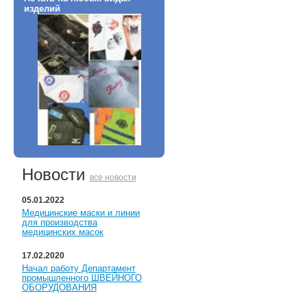
изделий
Новости
все новости
05.01.2022
Медицинские маски и линии
для производства
медицинских масок
17.02.2020
Начал работу Департамент
промышленного ШВЕЙНОГО
ОБОРУДОВАНИЯ