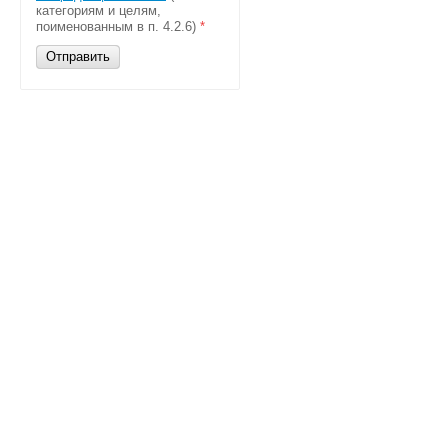
категориям и целям,
поименованным в п. 4.2.6)
*
Отправить